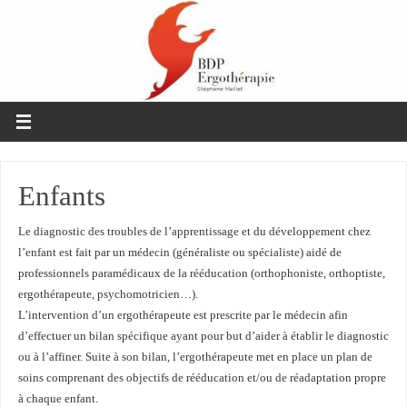
Enfants
Le diagnostic des troubles de l’apprentissage et du développement chez
l’enfant est fait par un médecin (généraliste ou spécialiste) aidé de
professionnels paramédicaux de la rééducation (orthophoniste, orthoptiste,
ergothérapeute, psychomotricien…).
L’intervention d’un ergothérapeute est prescrite par le médecin afin
d’effectuer un bilan spécifique ayant pour but d’aider à établir le diagnostic
ou à l’affiner. Suite à son bilan, l’ergothérapeute met en place un plan de
soins comprenant des objectifs de rééducation et/ou de réadaptation propre
à chaque enfant.