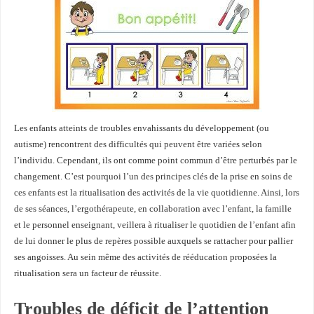
Les enfants atteints de troubles envahissants du développement (ou
autisme) rencontrent des difficultés qui peuvent être variées selon
l’individu. Cependant, ils ont comme point commun d’être perturbés par le
changement. C’est pourquoi l’un des principes clés de la prise en soins de
ces enfants est la ritualisation des activités de la vie quotidienne. Ainsi, lors
de ses séances, l’ergothérapeute, en collaboration avec l’enfant, la famille
et le personnel enseignant, veillera à ritualiser le quotidien de l’enfant afin
de lui donner le plus de repères possible auxquels se rattacher pour pallier
ses angoisses. Au sein même des activités de rééducation proposées la
ritualisation sera un facteur de réussite.
Troubles de déficit de l’attention