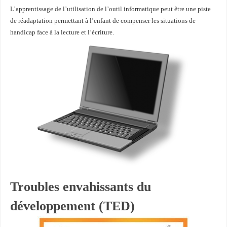
L’apprentissage de l’utilisation de l’outil informatique peut être une piste
de réadaptation permettant à l’enfant de compenser les situations de
handicap face à la lecture et l’écriture.
Troubles envahissants du
développement (TED)