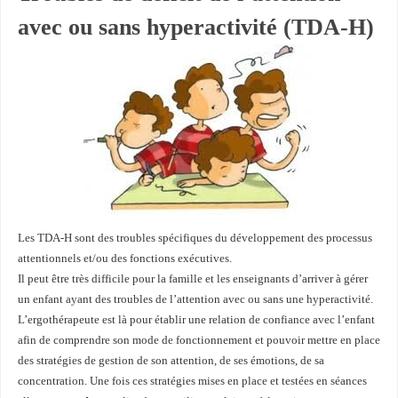
avec ou sans hyperactivité (TDA-H)
Les TDA-H sont des troubles spécifiques du développement des processus
attentionnels et/ou des fonctions exécutives.
Il peut être très difficile pour la famille et les enseignants d’arriver à gérer
un enfant ayant des troubles de l’attention avec ou sans une hyperactivité.
L’ergothérapeute est là pour établir une relation de confiance avec l’enfant
afin de comprendre son mode de fonctionnement et pouvoir mettre en place
des stratégies de gestion de son attention, de ses émotions, de sa
concentration. Une fois ces stratégies mises en place et testées en séances