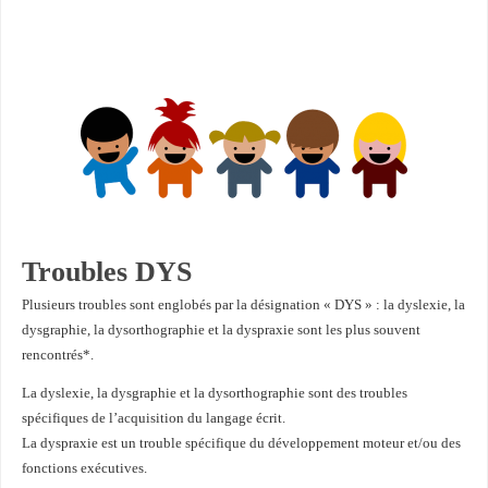
Troubles DYS
Plusieurs troubles sont englobés par la désignation « DYS » : la dyslexie, la
dysgraphie, la dysorthographie et la dyspraxie sont les plus souvent
rencontrés*.
La dyslexie, la dysgraphie et la dysorthographie sont des troubles
spécifiques de l’acquisition du langage écrit.
La dyspraxie est un trouble spécifique du développement moteur et/ou des
fonctions exécutives.