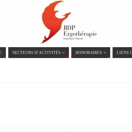
E
SECTEURS D’ACTIVITÉS
HONORAIRES
LIENS 