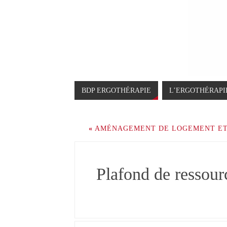
BDP ERGOTHÉRAPIE
L’ERGOTHÉRAPI
«
AMÉNAGEMENT DE LOGEMENT ET
Plafond de resso