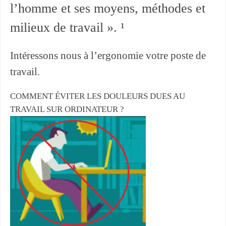
l’homme et ses moyens, méthodes et
milieux de travail ». ¹
Intéressons nous à l’ergonomie votre poste de
travail.
COMMENT ÉVITER LES DOULEURS DUES AU
TRAVAIL SUR ORDINATEUR ?