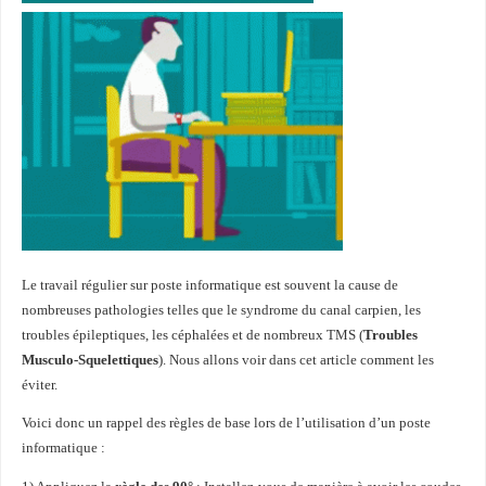
Le travail régulier sur poste informatique est souvent la cause de
nombreuses pathologies telles que le syndrome du canal carpien, les
troubles épileptiques, les céphalées et de nombreux TMS (
Troubles
Musculo-Squelettiques
). Nous allons voir dans cet article comment les
éviter.
Voici donc un rappel des règles de base lors de l’utilisation d’un poste
informatique :