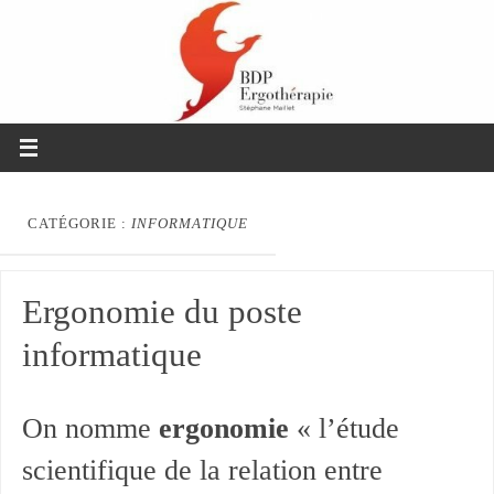
CATÉGORIE :
INFORMATIQUE
Ergonomie du poste
informatique
On nomme
ergonomie
« l’étude
scientifique de la relation entre