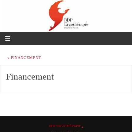
«
FINANCEMENT
Financement
BDP ERGOTHÉRAPIE