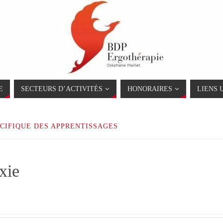
E
SECTEURS D’ACTIVITÉS
HONORAIRES
LIENS 
CIFIQUE DES APPRENTISSAGES
xie