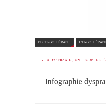
BDP ERGOTHÉRAPIE
L’ERGOTHÉRAPI
«
LA DYSPRAXIE , UN TROUBLE SPÉ
Infographie dyspra