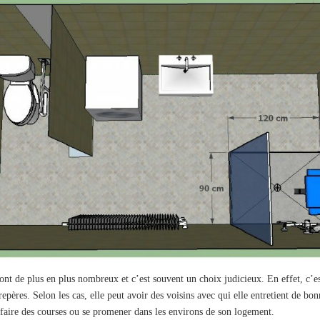
sont de plus en plus nombreux et c’est souvent un choix judicieux. En effet, c’es
repères. Selon les cas, elle peut avoir des voisins avec qui elle entretient de bon
 faire des courses ou se promener dans les environs de son logement.