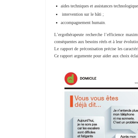
aides techniques et assistances technologique
intervention sur le bâti ;
accompagnement humain.
L’ergothérapeute recherche l’efficience maximu
conséquentes aux besoins réels et à leur évolutio
Le rapport de préconisation précise les caracté
Ce rapport argumente pour aider aux choix éclai