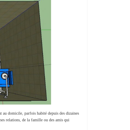
t au domicile, parfois habité depuis des dizaines
nes relations, de la famille ou des amis qui