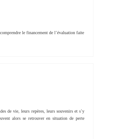
comprendre le financement de l’évaluation faite
es de vie, leurs repères, leurs souvenirs et s’y
uvent alors se retrouver en situation de perte