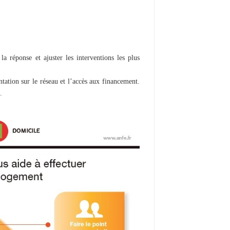
a réponse et ajuster les interventions les plus
tation sur le réseau et l’accès aux financement.
.