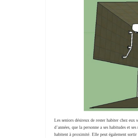
Les seniors désireux de rester habiter chez eux 
d’années, que la personne a ses habitudes et ses 
habitent à proximité. Elle peut également sortir