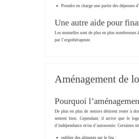
Prendre en charge une partie des dépenses d
Une autre aide pour fin
Les mutuelles sont de plus en plus nombreuses 
par l’ergothérapeute.
Aménagement de log
Pourquoi l’aménagement
De plus en plus de seniors désirent rester à do
sentent bien. Cependant, il arrive que le log
d’indépendance et/ou d’autonomie. Certaines si
oublier des aliments sur le feu ;