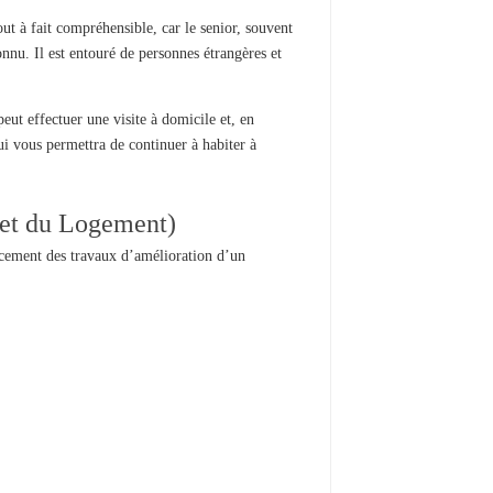
 à fait compréhensible, car le senior, souvent
nnu. Il est entouré de personnes étrangères et
ut effectuer une visite à domicile et, en
ui vous permettra de continuer à habiter à
et du Logement)
ancement des travaux d’amélioration d’un