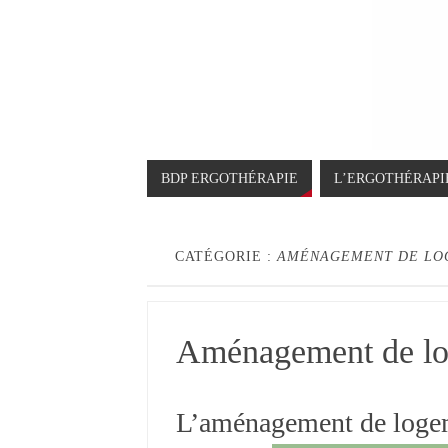
BDP ERGOTHÉRAPIE
L’ERGOTHÉRAPI
CATÉGORIE :
AMÉNAGEMENT DE LO
Aménagement de lo
L’aménagement de logeme