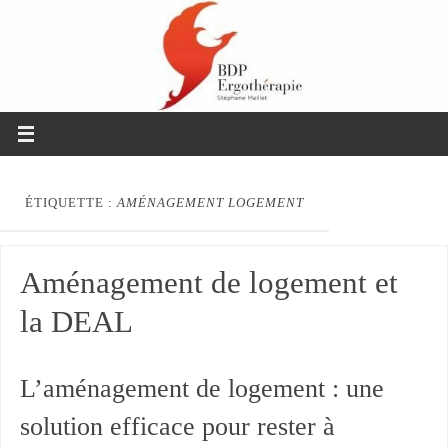
ÉTIQUETTE :
AMÉNAGEMENT LOGEMENT
Aménagement de logement et
la DEAL
L’aménagement de logement : une
solution efficace pour rester à