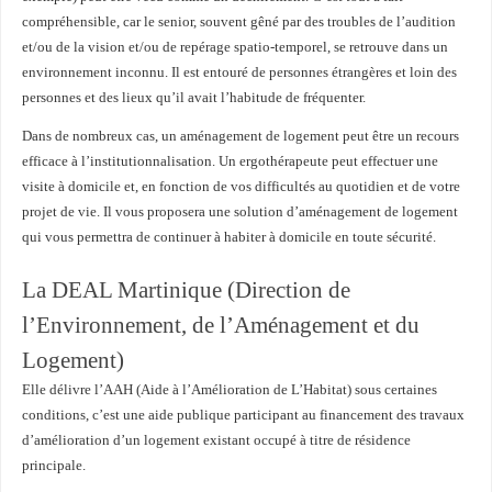
compréhensible, car le senior, souvent gêné par des troubles de l’audition
et/ou de la vision et/ou de repérage spatio-temporel, se retrouve dans un
environnement inconnu. Il est entouré de personnes étrangères et loin des
personnes et des lieux qu’il avait l’habitude de fréquenter.
Dans de nombreux cas, un aménagement de logement peut être un recours
efficace à l’institutionnalisation. Un ergothérapeute peut effectuer une
visite à domicile et, en fonction de vos difficultés au quotidien et de votre
projet de vie. Il vous proposera une solution d’aménagement de logement
qui vous permettra de continuer à habiter à domicile en toute sécurité.
La DEAL Martinique (Direction de
l’Environnement, de l’Aménagement et du
Logement)
Elle délivre l’AAH (Aide à l’Amélioration de L’Habitat) sous certaines
conditions, c’est une aide publique participant au financement des travaux
d’amélioration d’un logement existant occupé à titre de résidence
principale.