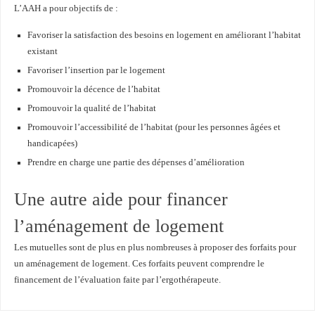
L’AAH a pour objectifs de :
Favoriser la satisfaction des besoins en logement en améliorant l’habitat
existant
Favoriser l’insertion par le logement
Promouvoir la décence de l’habitat
Promouvoir la qualité de l’habitat
Promouvoir l’accessibilité de l’habitat (pour les personnes âgées et
handicapées)
Prendre en charge une partie des dépenses d’amélioration
Une autre aide pour financer
l’aménagement de logement
Les mutuelles sont de plus en plus nombreuses à proposer des forfaits pour
un aménagement de logement. Ces forfaits peuvent comprendre le
financement de l’évaluation faite par l’ergothérapeute.