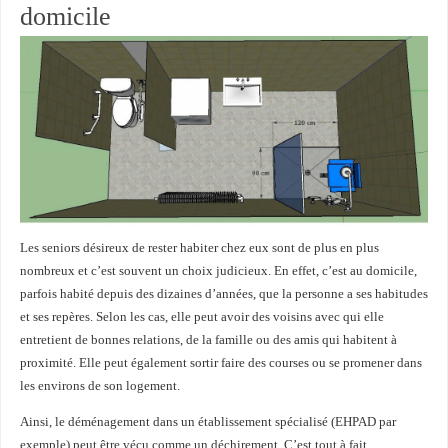
domicile
Les seniors désireux de rester habiter chez eux sont de plus en plus
nombreux et c’est souvent un choix judicieux. En effet, c’est au domicile,
parfois habité depuis des dizaines d’années, que la personne a ses habitudes
et ses repères. Selon les cas, elle peut avoir des voisins avec qui elle
entretient de bonnes relations, de la famille ou des amis qui habitent à
proximité. Elle peut également sortir faire des courses ou se promener dans
les environs de son logement.
Ainsi, le déménagement dans un établissement spécialisé (EHPAD par
exemple) peut être vécu comme un déchirement. C’est tout à fait