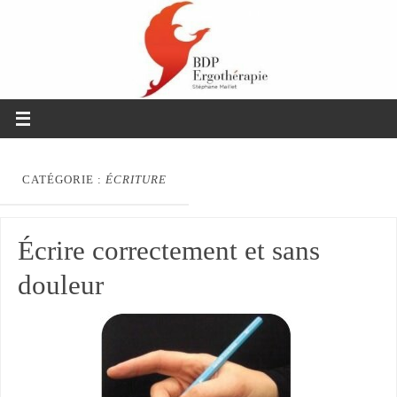
CATÉGORIE :
ÉCRITURE
Écrire correctement et sans
douleur