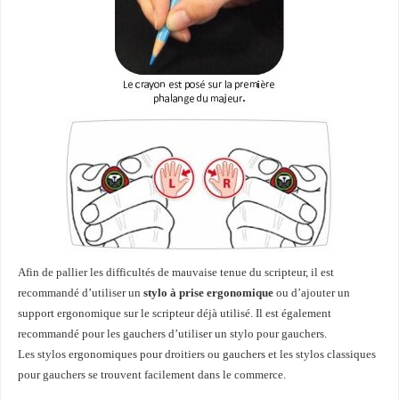
Afin de pallier les difficultés de mauvaise tenue du scripteur, il est
recommandé d’utiliser un
stylo à prise ergonomique
ou d’ajouter un
support ergonomique sur le scripteur déjà utilisé. Il est également
recommandé pour les gauchers d’utiliser un stylo pour gauchers.
Les stylos ergonomiques pour droitiers ou gauchers et les stylos classiques
pour gauchers se trouvent facilement dans le commerce.