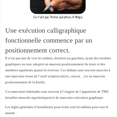
Une exécution calligraphique
fonctionnelle commence par un
positionnement correct.
Il n’est pas rare de voir les enfants, droitiers ou gauchers, ayant des troubles
graphiques ou non, adopter un mauvais positionnement du tronc et des
membres supérieurs quand ils écrivent. Ces défauts sont souvent associés à
une mauvaise tenue de l’outil scripteur (stylo, crayon…) et un mauvais
positionnement de la feuille.
Ces mauvaises habitudes sont souvent à l’origine de l’apparition de TMS
(troubles musculo-squelettiques) et de mauvaise exécution graphique.
Les règles générales d’installation pour écrire sont les mêmes pour tout le
monde :