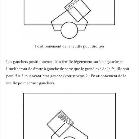
Positionnement de la feuille pour droitier
Les gauchers positionneront leur feuille légèrement sur leur gauche et
l’inclineront de droite à gauche de sorte que le grand axe de la feuille soit
parallèle à leur avant-bras gauche (voir schéma 2 : Positionnement de la
feuille pour écrire : gaucher).