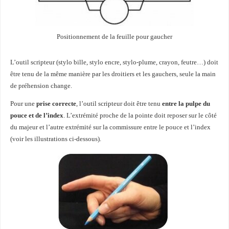
Positionnement de la feuille pour gaucher
L’outil scripteur (stylo bille, stylo encre, stylo-plume, crayon, feutre…) doit
être tenu de la même manière par les droitiers et les gauchers, seule la main
de préhension change.
Pour une
prise correcte
, l’outil scripteur doit être tenu
entre la pulpe du
pouce et de l’index
. L’extrémité proche de la pointe doit reposer sur le côté
du majeur et l’autre extrémité sur la commissure entre le pouce et l’index
(voir les illustrations ci-dessous).