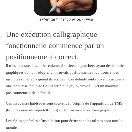
Une exécution calligraphique
fonctionnelle commence par un
positionnement correct.
Il n’est pas rare de voir les enfants, droitiers ou gauchers, ayant des troubles
graphiques ou non, adopter un mauvais positionnement du tronc et des
membres supérieurs quand ils écrivent. Ces défauts sont souvent associés à
une mauvaise tenue de l’outil scripteur (stylo, crayon…) et un mauvais
positionnement de la feuille.
Ces mauvaises habitudes sont souvent à l’origine de l’apparition de TMS
(troubles musculo-squelettiques) et de mauvaise exécution graphique.
Les règles générales d’installation pour écrire sont les mêmes pour tout le
monde :