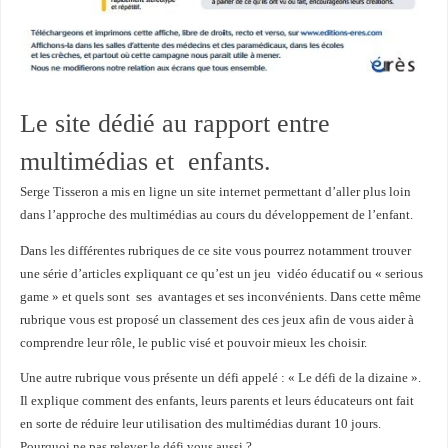
Le site dédié au rapport entre
multimédias et enfants.
Serge Tisseron a mis en ligne un site internet permettant d’aller plus loin
dans l’approche des multimédias au cours du développement de l’enfant.
Dans les différentes rubriques de ce site vous pourrez notamment trouver
une série d’articles expliquant ce qu’est un jeu vidéo éducatif ou « serious
game » et quels sont ses avantages et ses inconvénients. Dans cette même
rubrique vous est proposé un classement des ces jeux afin de vous aider à
comprendre leur rôle, le public visé et pouvoir mieux les choisir.
Une autre rubrique vous présente un défi appelé : « Le défi de la dizaine ».
Il explique comment des enfants, leurs parents et leurs éducateurs ont fait
en sorte de réduire leur utilisation des multimédias durant 10 jours.
Pourquoi ne pas relever le défi vous aussi ?