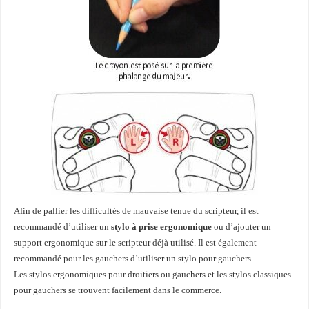
Afin de pallier les difficultés de mauvaise tenue du scripteur, il est
recommandé d’utiliser un
stylo à prise ergonomique
ou d’ajouter un
support ergonomique sur le scripteur déjà utilisé. Il est également
recommandé pour les gauchers d’utiliser un stylo pour gauchers.
Les stylos ergonomiques pour droitiers ou gauchers et les stylos classiques
pour gauchers se trouvent facilement dans le commerce.