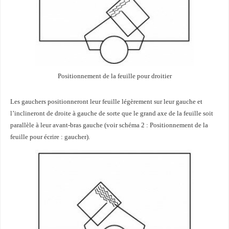
Positionnement de la feuille pour droitier
Les gauchers positionneront leur feuille légèrement sur leur gauche et
l’inclineront de droite à gauche de sorte que le grand axe de la feuille soit
parallèle à leur avant-bras gauche (voir schéma 2 : Positionnement de la
feuille pour écrire : gaucher).