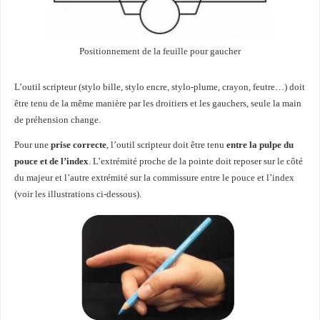
Positionnement de la feuille pour gaucher
L’outil scripteur (stylo bille, stylo encre, stylo-plume, crayon, feutre…) doit
être tenu de la même manière par les droitiers et les gauchers, seule la main
de préhension change.
Pour une
prise correcte
, l’outil scripteur doit être tenu
entre la pulpe du
pouce et de l’index
. L’extrémité proche de la pointe doit reposer sur le côté
du majeur et l’autre extrémité sur la commissure entre le pouce et l’index
(voir les illustrations ci-dessous).