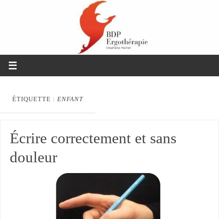
ÉTIQUETTE :
ENFANT
Écrire correctement et sans
douleur